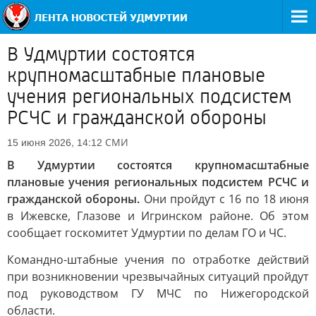
В Удмуртии состоятся
крупномасштабные плановые
учения региональных подсистем
РСЧС и гражданской обороны
СМИ
15 июня 2026, 14:12
В Удмуртии состоятся крупномасштабные
плановые учения региональных подсистем РСЧС и
гражданской обороны.
Они пройдут с 16 по 18 июня
в Ижевске, Глазове и Игринском районе. Об этом
сообщает госкомитет Удмуртии по делам ГО и ЧС.
Командно-штабные учения по отработке действий
при возникновении чрезвычайных ситуаций пройдут
под руководством ГУ МЧС по Нижегородской
области.