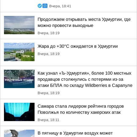
Вчера, 18:41
Продолжаем открывать места Удмуртии, где
можно провести выходные
Вчера, 18:19
Жара до +30°С ожидается в Удмуртии
Вчера, 18:19
Как узнал «Ъ-Удмуртия», более 100 местных
продавцов столкнулись с потерями из-за
атаки БПЛА по складу Wildberries в Сарапуле
Вчера, 18:19
Самара стала лидером рейтинга городов
Поволжья по количеству хакерских атак
Вчера, 18:11
В пятницу в Удмуртии воздух может