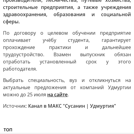
производители, лесничества, путевые хозяйства,
строительные предприятия, а также учреждения
здравоохранения, образования и социальной
сферы.
По договору о целевом обучении предприятие
оплачивает учёбу студента, гарантирует
прохождение практики и дальнейшее
трудоустройство. Взамен выпускник обязан
отработать установленный срок у этого
работодателя.
Выбрать специальность, вуз и откликнуться на
актуальные предложения от компаний Удмуртии
можно до 25 июля
на сайте
.
Источник:
Канал в МАКС "Сусанин | Удмуртия"
ТОП