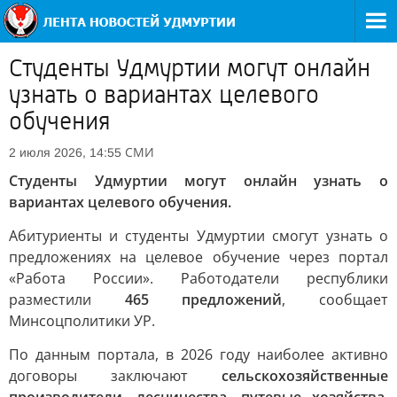
Студенты Удмуртии могут онлайн
узнать о вариантах целевого
обучения
СМИ
2 июля 2026, 14:55
Студенты Удмуртии могут онлайн узнать о
вариантах целевого обучения.
Абитуриенты и студенты Удмуртии смогут узнать о
предложениях на целевое обучение через портал
«Работа России». Работодатели республики
разместили
465 предложений
, сообщает
Минсоцполитики УР.
По данным портала, в 2026 году наиболее активно
договоры заключают
сельскохозяйственные