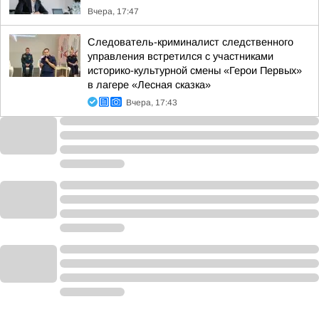
Вчера, 17:47
Следователь-криминалист следственного
управления встретился с участниками
историко-культурной смены «Герои Первых»
в лагере «Лесная сказка»
Вчера, 17:43