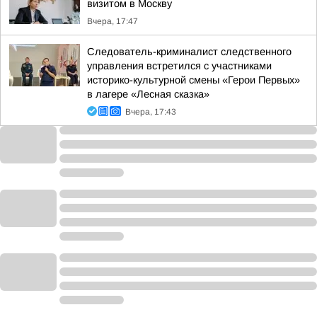
визитом в Москву
Вчера, 17:47
Следователь-криминалист следственного
управления встретился с участниками
историко-культурной смены «Герои Первых»
в лагере «Лесная сказка»
Вчера, 17:43