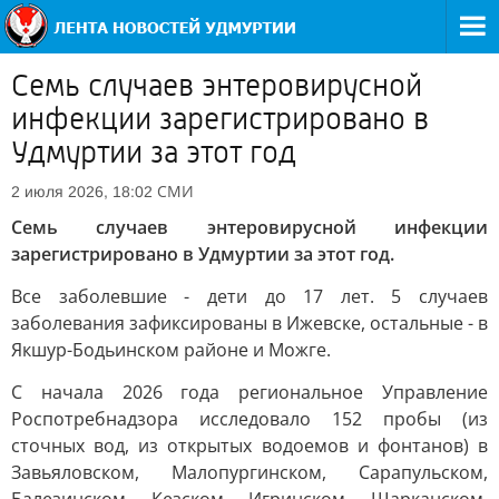
Семь случаев энтеровирусной
инфекции зарегистрировано в
Удмуртии за этот год
СМИ
2 июля 2026, 18:02
Семь случаев энтеровирусной инфекции
зарегистрировано в Удмуртии за этот год.
Все заболевшие - дети до 17 лет. 5 случаев
заболевания зафиксированы в Ижевске, остальные - в
Якшур-Бодьинском районе и Можге.
С начала 2026 года региональное Управление
Роспотребнадзора исследовало 152 пробы (из
сточных вод, из открытых водоемов и фонтанов) в
Завьяловском, Малопургинском, Сарапульском,