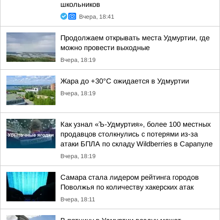
школьников
Вчера, 18:41
Продолжаем открывать места Удмуртии, где
можно провести выходные
Вчера, 18:19
Жара до +30°С ожидается в Удмуртии
Вчера, 18:19
Как узнал «Ъ-Удмуртия», более 100 местных
продавцов столкнулись с потерями из-за
атаки БПЛА по складу Wildberries в Сарапуле
Вчера, 18:19
Самара стала лидером рейтинга городов
Поволжья по количеству хакерских атак
Вчера, 18:11