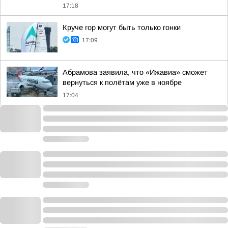
17:18
Круче гор могут быть только гонки
17:09
Абрамова заявила, что «Ижавиа» сможет
вернуться к полётам уже в ноябре
17:04