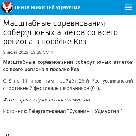
Масштабные соревнования
соберут юных атлетов со всего
региона в посёлке Кез
СМИ
3 июля 2026, 13:28
Масштабные соревнования соберут юных атлетов
со всего региона в посёлке Кез
С 8 по 11 июля там пройдёт 26-й Республиканский
спортивный фестиваль школьников (0+).
Фото: пресс-служба главы Удмуртии.
Источник:
Telegram-канал "Сусанин | Удмуртия "
ТОП