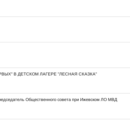
ВЫХ" В ДЕТСКОМ ЛАГЕРЕ "ЛЕСНАЯ СКАЗКА"
Председатель Общественного совета при Ижевском ЛО МВД