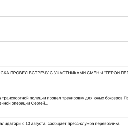
КА ПРОВЕЛ ВСТРЕЧУ С УЧАСТНИКАМИ СМЕНЫ "ГЕРОИ ПЕР
а транспортной полиции провел тренировку для юных боксеров 
енной операции Сергей...
лидаторы с 10 августа, сообщает пресс-служба перевозчика