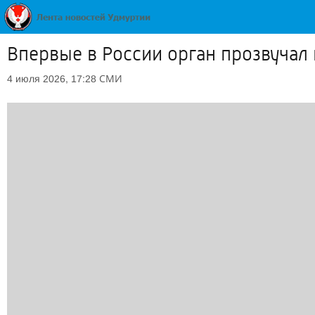
Впервые в России орган прозвучал
СМИ
4 июля 2026, 17:28