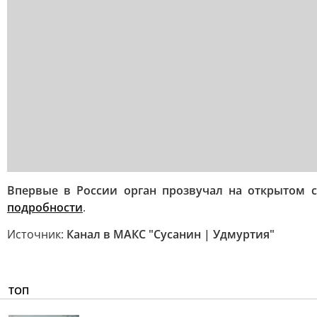
Впервые в России орган прозвучал на открытом с
подробности
.
Источник:
Канал в МАКС "Сусанин | Удмуртия"
ТОП