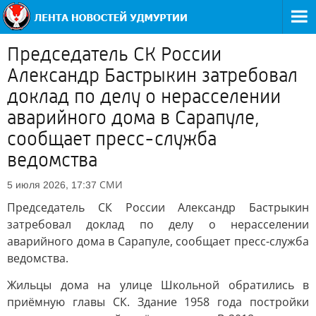
Председатель СК России
Александр Бастрыкин затребовал
доклад по делу о нерасселении
аварийного дома в Сарапуле,
сообщает пресс-служба
ведомства
СМИ
5 июля 2026, 17:37
Председатель СК России Александр Бастрыкин
затребовал доклад по делу о нерасселении
аварийного дома в Сарапуле, сообщает пресс-служба
ведомства.
Жильцы дома на улице Школьной обратились в
приёмную главы СК. Здание 1958 года постройки