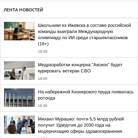
ЛЕНТА НОВОСТЕЙ
Школьники из Ижевска в составе российской
команды выиграли Международную
олимпиаду по ИИ среди старшеклассников
(18+)
18:28
Медразработки концерна "Аксион" будет
курировать ветеран СВО
18:00
На набережной Кизнерского пруда появилась
ротонда
16:36
Михаил Мурашко: почти 5,5 млрд рублей
получит Удмуртия до 2030 года на
модернизацию сферы здравоохранения.