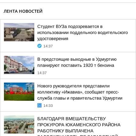
ЛЕНТА НОВОСТЕЙ
Студент ВУЗа подозревается в
использовании поддельного водительского
удостоверения
14:37
В предстоящие выходные в Удмуртию
планируют поставить 1920 т бензина
14:37
Нового руководителя представили
коллективу «Ижавиа», сообщает пресс-
служба главы и правительства Удмуртии
14:33
БЛАГОДАРЯ ВМЕШАТЕЛЬСТВУ
ПРОКУРОРА ЮКАМЕНСКОГО РАЙОНА
РАБОТНИКУ ВЫПЛАЧЕНА