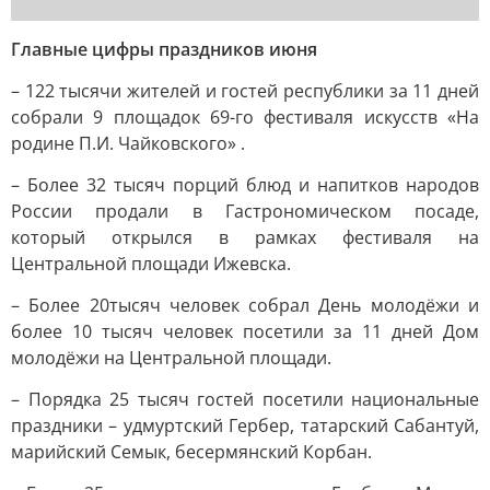
Главные цифры праздников июня
– 122 тысячи жителей и гостей республики за 11 дней
собрали 9 площадок 69-го фестиваля искусств «На
родине П.И. Чайковского» .
– Более 32 тысяч порций блюд и напитков народов
России продали в Гастрономическом посаде,
который открылся в рамках фестиваля на
Центральной площади Ижевска.
– Более 20тысяч человек собрал День молодёжи и
более 10 тысяч человек посетили за 11 дней Дом
молодёжи на Центральной площади.
– Порядка 25 тысяч гостей посетили национальные
праздники – удмуртский Гербер, татарский Сабантуй,
марийский Семык, бесермянский Корбан.