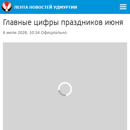
Главные цифры праздников июня
Официально
6 июля 2026, 10:34