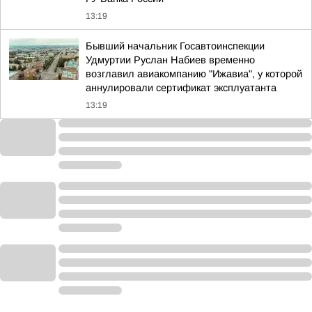
13:19
Бывший начальник Госавтоинспекции
Удмуртии Руслан Набиев временно
возглавил авиакомпанию "Ижавиа", у которой
аннулировали сертификат эксплуатанта
13:19