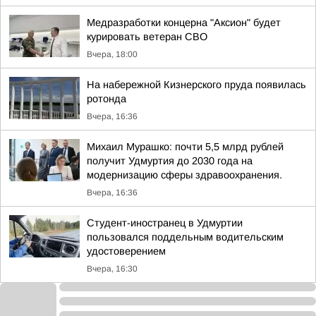
Медразработки концерна "Аксион" будет
курировать ветеран СВО
Вчера, 18:00
На набережной Кизнерского пруда появилась
ротонда
Вчера, 16:36
Михаил Мурашко: почти 5,5 млрд рублей
получит Удмуртия до 2030 года на
модернизацию сферы здравоохранения.
Вчера, 16:36
Студент-иностранец в Удмуртии
пользовался поддельным водительским
удостоверением
Вчера, 16:30