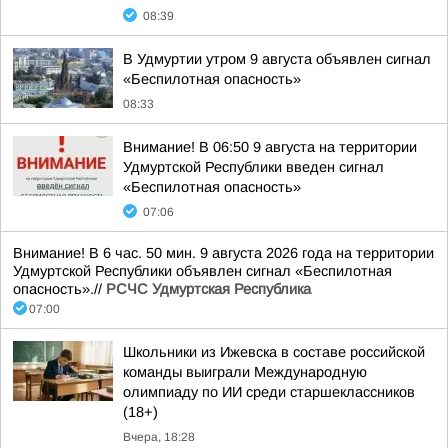
08:39
В Удмуртии утром 9 августа объявлен сигнал
«Беспилотная опасность»
08:33
Внимание! В 06:50 9 августа на территории
Удмуртской Республики введен сигнал
«Беспилотная опасность»
07:06
Внимание! В 6 час. 50 мин. 9 августа 2026 года на территории
Удмуртской Республики объявлен сигнал «Беспилотная
опасность».//
РСЧС Удмуртская Республика
07:00
Школьники из Ижевска в составе российской
команды выиграли Международную
олимпиаду по ИИ среди старшеклассников
(18+)
Вчера, 18:28