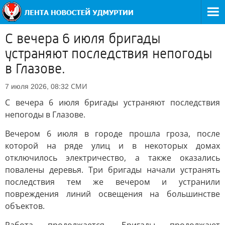
С вечера 6 июля бригады
устраняют последствия непогоды
в Глазове.
СМИ
7 июля 2026, 08:32
С вечера 6 июля бригады устраняют последствия
непогоды в Глазове.
Вечером 6 июля в городе прошла гроза, после
которой на ряде улиц и в некоторых домах
отключилось электричество, а также оказались
повалены деревья. Три бригады начали устранять
последствия тем же вечером и устранили
повреждения линий освещения на большинстве
объектов.