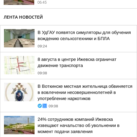
06:45
ЛЕНТА НОВОСТЕЙ
В УдГАУ появятся симуляторы для обучения
вождению сельхозтехники и БПЛА
09:24
8 августа в центре Ижевска ограничат
движение транспорта
09:08
В Воткинске местная жительница обвиняется
в вовлечении несовершеннолетней в
употребление наркотиков
09:08
24% сотрудников компаний Ижевска
извещают начальство об увольнении в
момент подачи заявления