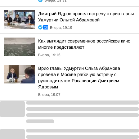
Вчера, 19:31
Дмитрий Ядров провел встречу с врио главы
Удмуртии Ольгой Абрамовой
Вчера, 19:19
Как выглядит современное российское кино
многие представляют
Вчера, 19:16
Врио главы Удмуртии Ольга Абрамова
провела в Москве рабочую встречу с
руководителем Росавиации Дмитрием
Ядровым
Вчера, 19:07