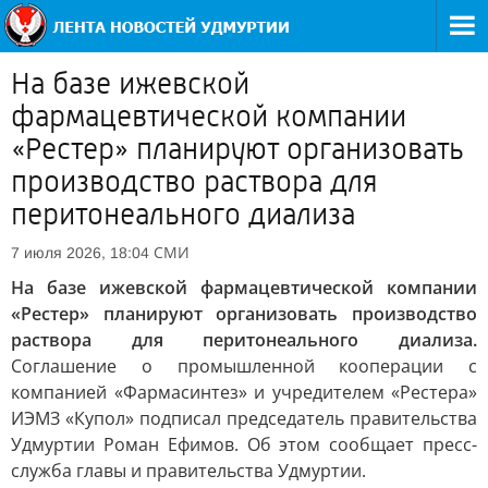
На базе ижевской
фармацевтической компании
«Рестер» планируют организовать
производство раствора для
перитонеального диализа
СМИ
7 июля 2026, 18:04
На базе ижевской фармацевтической компании
«Рестер» планируют организовать производство
раствора для перитонеального диализа.
Соглашение о промышленной кооперации с
компанией «Фармасинтез» и учредителем «Рестера»
ИЭМЗ «Купол» подписал председатель правительства
Удмуртии Роман Ефимов. Об этом сообщает пресс-
служба главы и правительства Удмуртии.