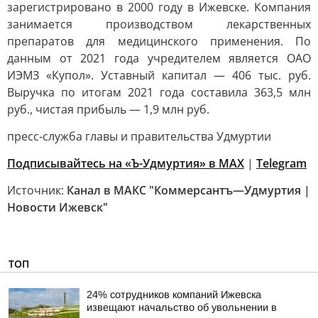
зарегистрировано в 2000 году в Ижевске. Компания
занимается производством лекарственных
препаратов для медицинского применения. По
данным от 2021 года учредителем является ОАО
ИЭМЗ «Купол». Уставный капитал — 406 тыс. руб.
Выручка по итогам 2021 года составила 363,5 млн
руб., чистая прибыль — 1,9 млн руб.
пресс-служба главы и правительства Удмуртии
Подписывайтесь на «Ъ-Удмуртия» в MAX
|
Telegram
Источник:
Канал в МАКС "Коммерсантъ—Удмуртия |
Новости Ижевск"
ТОП
24% сотрудников компаний Ижевска
извещают начальство об увольнении в