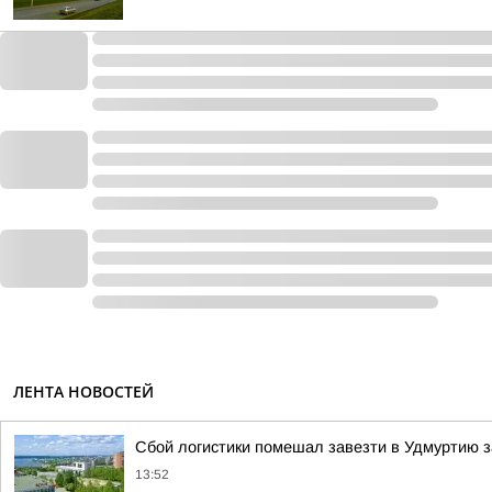
ЛЕНТА НОВОСТЕЙ
Сбой логистики помешал завезти в Удмуртию 
13:52