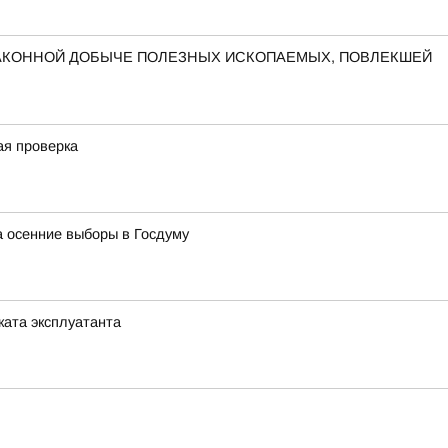
ЗАКОННОЙ ДОБЫЧЕ ПОЛЕЗНЫХ ИСКОПАЕМЫХ, ПОВЛЕКШЕЙ
ая проверка
а осенние выборы в Госдуму
ата эксплуатанта