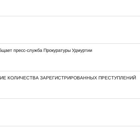
общает пресс-служба Прокуратуры Удмуртии
ЕНИЕ КОЛИЧЕСТВА ЗАРЕГИСТРИРОВАННЫХ ПРЕСТУПЛЕНИЙ