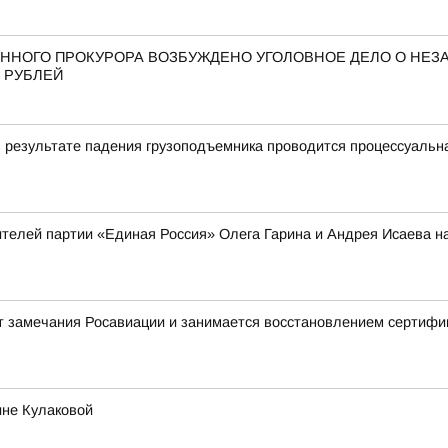
ННОГО ПРОКУРОРА ВОЗБУЖДЕНО УГОЛОВНОЕ ДЕЛО О НЕ
 РУБЛЕЙ
в результате падения грузоподъемника проводится процессуальн
телей партии «Единая Россия» Олега Гарина и Андрея Исаева н
т замечания Росавиации и занимается восстановлением сертифик
ине Кулаковой