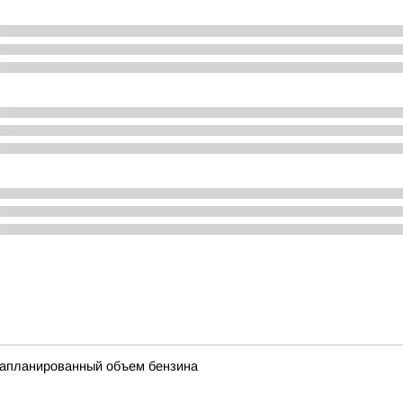
запланированный объем бензина