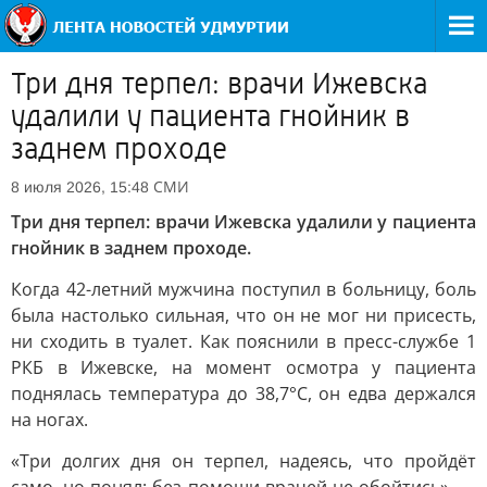
Три дня терпел: врачи Ижевска
удалили у пациента гнойник в
заднем проходе
СМИ
8 июля 2026, 15:48
Три дня терпел: врачи Ижевска удалили у пациента
гнойник в заднем проходе.
Когда 42-летний мужчина поступил в больницу, боль
была настолько сильная, что он не мог ни присесть,
ни сходить в туалет. Как пояснили в пресс-службе 1
РКБ в Ижевске, на момент осмотра у пациента
поднялась температура до 38,7°С, он едва держался
на ногах.
«Три долгих дня он терпел, надеясь, что пройдёт