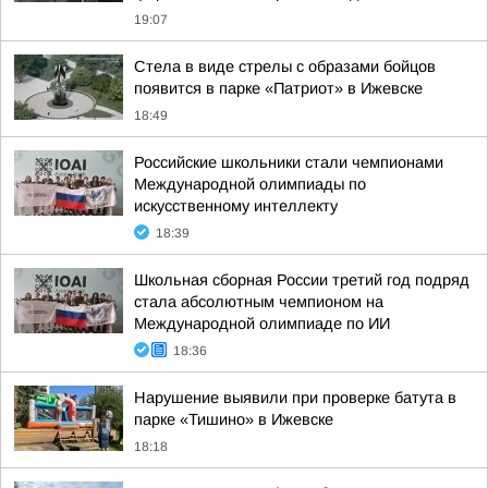
19:07
Стела в виде стрелы с образами бойцов
появится в парке «Патриот» в Ижевске
18:49
Российские школьники стали чемпионами
Международной олимпиады по
искусственному интеллекту
18:39
Школьная сборная России третий год подряд
стала абсолютным чемпионом на
Международной олимпиаде по ИИ
18:36
Нарушение выявили при проверке батута в
парке «Тишино» в Ижевске
18:18