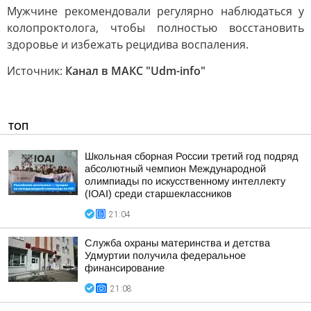
Мужчине рекомендовали регулярно наблюдаться у
колопроктолога, чтобы полностью восстановить
здоровье и избежать рецидива воспаления.
Источник:
Канал в МАКС "Udm-info"
ТОП
Школьная сборная России третий год подряд
абсолютный чемпион Международной
олимпиады по искусственному интеллекту
(IOAI) среди старшеклассников
21:04
Служба охраны материнства и детства
Удмуртии получила федеральное
финансирование
21:08