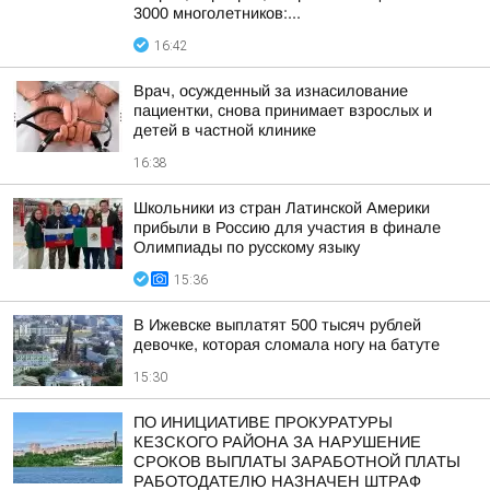
3000 многолетников:...
16:42
Врач, осужденный за изнасилование
пациентки, снова принимает взрослых и
детей в частной клинике
16:38
Школьники из стран Латинской Америки
прибыли в Россию для участия в финале
Олимпиады по русскому языку
15:36
В Ижевске выплатят 500 тысяч рублей
девочке, которая сломала ногу на батуте
15:30
ПО ИНИЦИАТИВЕ ПРОКУРАТУРЫ
КЕЗСКОГО РАЙОНА ЗА НАРУШЕНИЕ
СРОКОВ ВЫПЛАТЫ ЗАРАБОТНОЙ ПЛАТЫ
РАБОТОДАТЕЛЮ НАЗНАЧЕН ШТРАФ