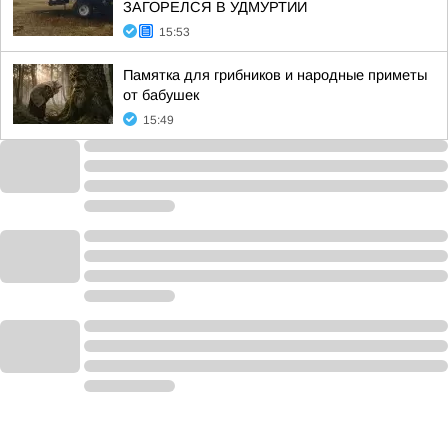
ЗАГОРЕЛСЯ В УДМУРТИИ
15:53
Памятка для грибников и народные приметы
от бабушек
15:49