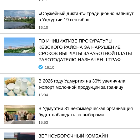
16:17
«Оружейный диктант» традиционно напишут
в Удмуртии 19 сентября
16:10
ПО ИНИЦИАТИВЕ ПРОКУРАТУРЫ
КЕЗСКОГО РАЙОНА ЗА НАРУШЕНИЕ
СРОКОВ ВЫПЛАТЫ ЗАРАБОТНОЙ ПЛАТЫ
РАБОТОДАТЕЛЮ НАЗНАЧЕН ШТРАФ
16:10
В 2026 году Удмуртия на 30% увеличила
экспорт молочной продукции за границу
16:04
В Удмуртии 31 некоммерческая организация
будет наблюдать за выборами
15:53
ЗЕРНОУБОРОЧНЫЙ КОМБАЙН