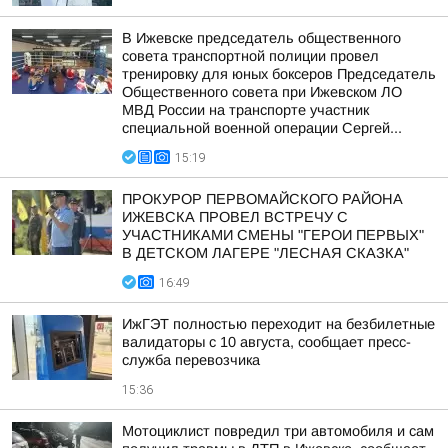
В Ижевске председатель общественного
совета транспортной полиции провел
тренировку для юных боксеров Председатель
Общественного совета при Ижевском ЛО
МВД России на транспорте участник
специальной военной операции Сергей...
15:19
ПРОКУРОР ПЕРВОМАЙСКОГО РАЙОНА
ИЖЕВСКА ПРОВЕЛ ВСТРЕЧУ С
УЧАСТНИКАМИ СМЕНЫ "ГЕРОИ ПЕРВЫХ"
В ДЕТСКОМ ЛАГЕРЕ "ЛЕСНАЯ СКАЗКА"
16:49
ИжГЭТ полностью переходит на безбилетные
валидаторы с 10 августа, сообщает пресс-
служба перевозчика
15:36
Мотоциклист повредил три автомобиля и сам