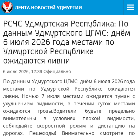
РСЧС Удмуртская Республика: По
данным Удмуртского ЦГМС: днём
6 июля 2026 года местами по
Удмуртской Республике
ожидаются ливни
Официально
6 июля 2026, 12:39
По данным Удмуртского ЦГМС: днём 6 июля 2026 года
местами по Удмуртской Республике ожидаются
ливни. Ночью 7 июля местами ожидается туман с
ухудшением видимости, в течении суток местами
ожидаются грозы.Водители, будьте предельно
внимательны в условиях плохой видимости,
соблюдайте скоростной режим и дистанцию на
дорогах. Пешеходы! Внимательно смотрите по