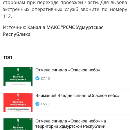
сторонам при переходе проезжей части. Для вызова
экстренных оперативных служб звоните по номеру
112.
Источник:
Канал в МАКС "РСЧС Удмуртская
Республика"
ТОП
Отмена сигнала «Опасное небо»
07:15
Внимание! Введен сигнал «Опасное небо»
05:27
Отмена сигнала «Опасное небо» на
территории Удмуртской Республики