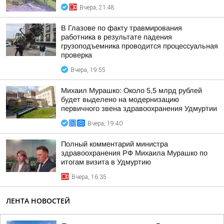
Вчера, 21:48
В Глазове по факту травмирования
работника в результате падения
грузоподъемника проводится процессуальная
проверка
Вчера, 19:55
Михаил Мурашко: Около 5,5 млрд рублей
будет выделено на модернизацию
первичного звена здравоохранения Удмуртии
Вчера, 19:40
Полный комментарий министра
здравоохранения РФ Михаила Мурашко по
итогам визита в Удмуртию
Вчера, 16:35
ЛЕНТА НОВОСТЕЙ