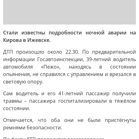
Стали известны подробности ночной аварии на
Кирова в Ижевске.
ДТП произошло около 22.30. По предварительной
информации Госавтоинспекции, 39-летний водитель
автомобиля «Пежо», находясь в состоянии
опьянения, не справился с управлением и врезался в
световую опору.
Сам водитель и его 41-летний пассажир получили
травмы – пассажира госпитализировали в тяжёлом
состоянии.
Отмечается, что оба они не были пристёгнуты
ремнями безопасности.