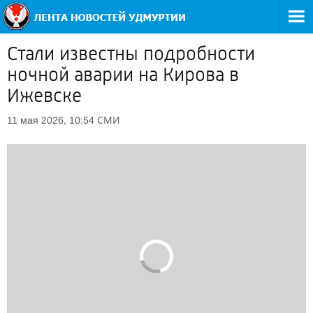
Стали известны подробности
ночной аварии на Кирова в
Ижевске
СМИ
11 мая 2026, 10:54