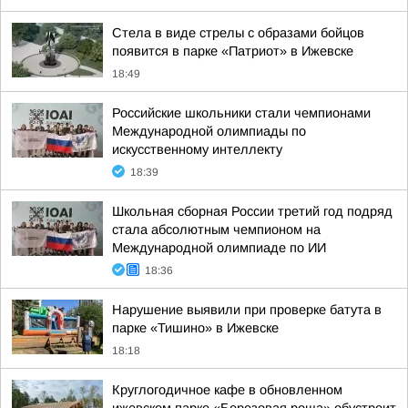
Стела в виде стрелы с образами бойцов
появится в парке «Патриот» в Ижевске
18:49
Российские школьники стали чемпионами
Международной олимпиады по
искусственному интеллекту
18:39
Школьная сборная России третий год подряд
стала абсолютным чемпионом на
Международной олимпиаде по ИИ
18:36
Нарушение выявили при проверке батута в
парке «Тишино» в Ижевске
18:18
Круглогодичное кафе в обновленном