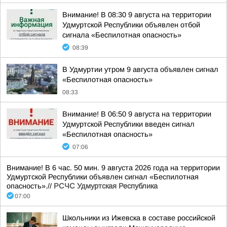
Внимание! В 08:30 9 августа на территории
Удмуртской Республики объявлен отбой
сигнала «Беспилотная опасность»
08:39
В Удмуртии утром 9 августа объявлен сигнал
«Беспилотная опасность»
08:33
Внимание! В 06:50 9 августа на территории
Удмуртской Республики введен сигнал
«Беспилотная опасность»
07:06
Внимание! В 6 час. 50 мин. 9 августа 2026 года на территории
Удмуртской Республики объявлен сигнал «Беспилотная
опасность».//
РСЧС Удмуртская Республика
07:00
Школьники из Ижевска в составе российской