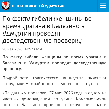
По факту гибели женщины во
время урагана в Балезино в
Удмуртии проводят
доследственную проверку
СМИ
28 мая 2026, 16:57
По факту гибели женщины во время урагана в
Балезино в Удмуртии проводят доследственную
проверку.
Подробности трагического инцидента выясняют
сотрудники межрайонного следственного отдела.
«По данным проверки, 27 мая 2026 года в одном из
частных домовладений по улице Комсомольской
поселка Балезино произошло обрушение части