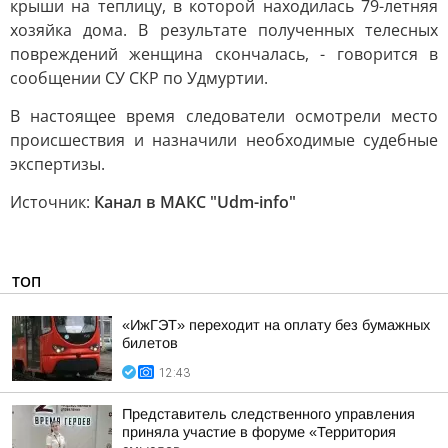
крыши на теплицу, в которой находилась 79-летняя
хозяйка дома. В результате полученных телесных
повреждений женщина скончалась, - говорится в
сообщении СУ СКР по Удмуртии.
В настоящее время следователи осмотрели место
происшествия и назначили необходимые судебные
экспертизы.
Источник:
Канал в МАКС "Udm-info"
ТОП
«ИжГЭТ» переходит на оплату без бумажных
билетов
12:43
Представитель следственного управления
приняла участие в форуме «Территория