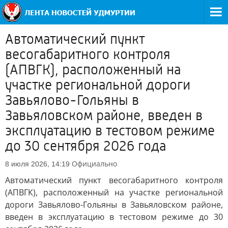
Автоматический пункт
весогабаритного контроля
(АПВГК), расположенный на
участке региональной дороги
Завьялово-Гольяны в
Завьяловском районе, введен в
эксплуатацию в тестовом режиме
до 30 сентября 2026 года
Официально
8 июля 2026, 14:19
Автоматический пункт весогабаритного контроля
(АПВГК), расположенный на участке региональной
дороги Завьялово-Гольяны в Завьяловском районе,
введен в эксплуатацию в тестовом режиме до 30