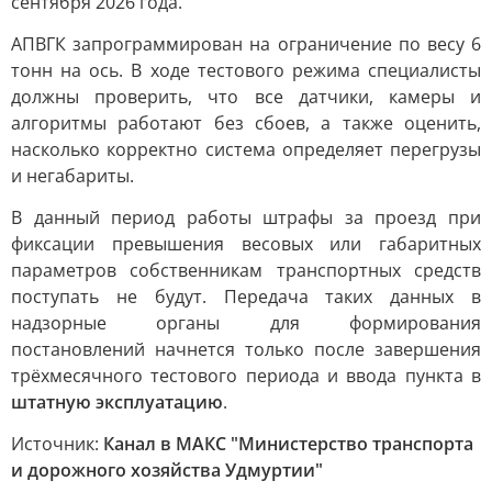
сентября 2026 года.
АПВГК запрограммирован на ограничение по весу 6
тонн на ось. В ходе тестового режима специалисты
должны проверить, что все датчики, камеры и
алгоритмы работают без сбоев, а также оценить,
насколько корректно система определяет перегрузы
и негабариты.
В данный период работы штрафы за проезд при
фиксации превышения весовых или габаритных
параметров собственникам транспортных средств
поступать не будут. Передача таких данных в
надзорные органы для формирования
постановлений начнется только после завершения
трёхмесячного тестового периода и ввода пункта в
штатную эксплуатацию
.
Источник:
Канал в МАКС "Министерство транспорта
и дорожного хозяйства Удмуртии"