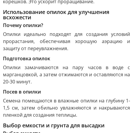
корешков. Это ускорит проращивание.
Использование опилок для улучшения
всхожести
Почему опилки?
Опилки идеально подходят для создания условий
прорастания, обеспечивая хорошую аэрацию и
защиту от переувлажнения.
Подготовка опилок
Опилки замачиваются на пару часов в воде с
марганцовкой, а затем отжимаются и оставляются на
20-30 минут.
Посев в опилки
Семена помещаются в влажные опилки на глубину 1-
1,5 см, затем обильно увлажняются и накрываются
пленкой для создания теплицы.
Выбор емкости и грунта для высадки