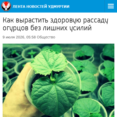
Как вырастить здоровую рассаду
огурцов без лишних усилий
Общество
9 июля 2026, 05:58