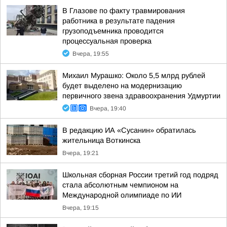
В Глазове по факту травмирования
работника в результате падения
грузоподъемника проводится
процессуальная проверка
Вчера, 19:55
Михаил Мурашко: Около 5,5 млрд рублей
будет выделено на модернизацию
первичного звена здравоохранения Удмуртии
Вчера, 19:40
В редакцию ИА «Сусанин» обратилась
жительница Воткинска
Вчера, 19:21
Школьная сборная России третий год подряд
стала абсолютным чемпионом на
Международной олимпиаде по ИИ
Вчера, 19:15