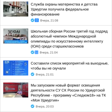
Служба охраны материнства и детства
Удмуртии получила федеральное
финансирование
Вчера, 21:08
Школьная сборная России третий год подряд
абсолютный чемпион Международной
олимпиады по искусственному интеллекту
(IOAI) среди старшеклассников
Вчера, 21:04
Составили список мероприятий на выходные,
чтобы вы не скучали
Вчера, 21:01
Мы запускаем новый формат освещения
деятельности СУ СК России по Удмуртской
Республике - программу «Следком18» на ТК
«Моя Удмуртия»
Вчера, 20:03