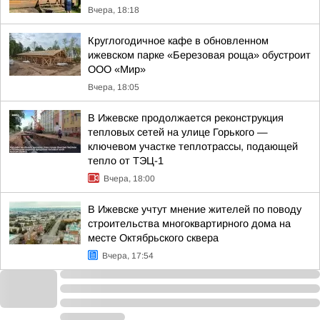
Вчера, 18:18
Круглогодичное кафе в обновленном
ижевском парке «Березовая роща» обустроит
ООО «Мир»
Вчера, 18:05
В Ижевске продолжается реконструкция
тепловых сетей на улице Горького —
ключевом участке теплотрассы, подающей
тепло от ТЭЦ-1
Вчера, 18:00
В Ижевске учтут мнение жителей по поводу
строительства многоквартирного дома на
месте Октябрьского сквера
Вчера, 17:54