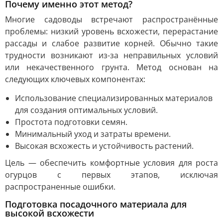
Почему именно этот метод?
Многие садоводы встречают распространённые
проблемы: низкий уровень всхожести, перерастание
рассады и слабое развитие корней. Обычно такие
трудности возникают из-за неправильных условий
или некачественного грунта. Метод основан на
следующих ключевых компонентах:
Использование специализированных материалов
для создания оптимальных условий.
Простота подготовки семян.
Минимальный уход и затраты времени.
Высокая всхожесть и устойчивость растений.
Цель — обеспечить комфортные условия для роста
огурцов с первых этапов, исключая
распространенные ошибки.
Подготовка посадочного материала для
высокой всхожести