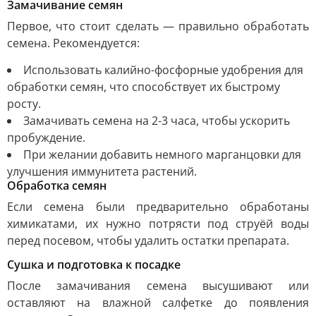
Замачивание семян
Первое, что стоит сделать — правильно обработать
семена. Рекомендуется:
Использовать калийно-фосфорные удобрения для
обработки семян, что способствует их быстрому
росту.
Замачивать семена на 2-3 часа, чтобы ускорить
пробуждение.
При желании добавить немного марганцовки для
улучшения иммунитета растений.
Обработка семян
Если семена были предварительно обработаны
химикатами, их нужно потрясти под струёй воды
перед посевом, чтобы удалить остатки препарата.
Сушка и подготовка к посадке
После замачивания семена высушивают или
оставляют на влажной салфетке до появления