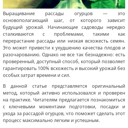
Выращивание рассады огурцов — это
основополагающий шаг, от которого зависит
будущий урожай. Начинающие садоводы нередко
сталкиваются с проблемами, такими как
перерастание рассады или низкая всхожесть семян.
Это может привести к ухудшению качества плодов и
разочарованию. Однако не все так безнадежно: есть
проверенный, доступный способ, который позволяет
гарантировать 100% всхожесть и высокий урожай без
особых затрат времени и сил.
В данной статье представляется оригинальный
метод, который активно использовался и проверен
на практике. Читателям предлагается познакомиться
с ключевыми моментами подготовки, посадки и
ухода за рассадой огурцов, что поможет сделать этот
процесс максимально легким и успешным.