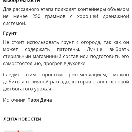
Выбор емкости
Для рассадного этапа подходят контейнеры объемом
не менее 250 граммов с хорошей дренажной
системой.
Грунт
Не стоит использовать грунт с огорода, так как он
может содержать патогены. Лучше выбрать
стерильный магазинный состав или подготовить его
самостоятельно, прогрев в духовке.
Следуя этим простым рекомендациям, можно
добиться отличной рассады, которая станет основой
для богатого урожая.
Источник:
Твоя Дача
ЛЕНТА НОВОСТЕЙ