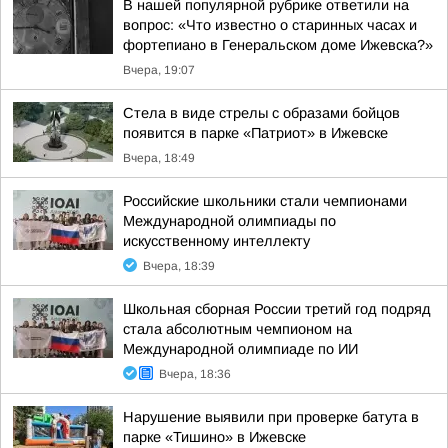
В нашей популярной рубрике ответили на
вопрос: «Что известно о старинных часах и
фортепиано в Генеральском доме Ижевска?»
Вчера, 19:07
Стела в виде стрелы с образами бойцов
появится в парке «Патриот» в Ижевске
Вчера, 18:49
Российские школьники стали чемпионами
Международной олимпиады по
искусственному интеллекту
Вчера, 18:39
Школьная сборная России третий год подряд
стала абсолютным чемпионом на
Международной олимпиаде по ИИ
Вчера, 18:36
Нарушение выявили при проверке батута в
парке «Тишино» в Ижевске