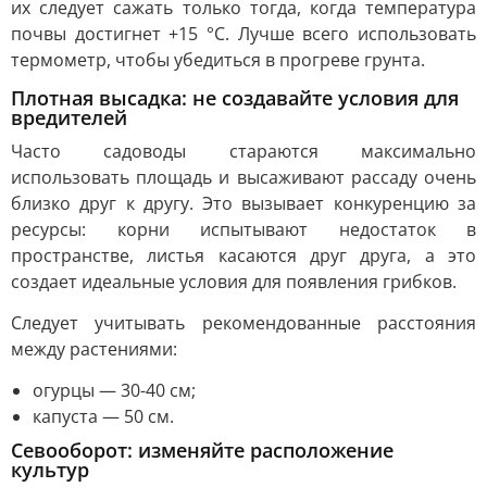
их следует сажать только тогда, когда температура
почвы достигнет +15 °C. Лучше всего использовать
термометр, чтобы убедиться в прогреве грунта.
Плотная высадка: не создавайте условия для
вредителей
Часто садоводы стараются максимально
использовать площадь и высаживают рассаду очень
близко друг к другу. Это вызывает конкуренцию за
ресурсы: корни испытывают недостаток в
пространстве, листья касаются друг друга, а это
создает идеальные условия для появления грибков.
Следует учитывать рекомендованные расстояния
между растениями:
огурцы — 30-40 см;
капуста — 50 см.
Севооборот: изменяйте расположение
культур