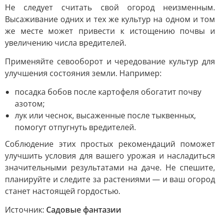
Не следует считать свой огород неизменным.
Высаживание одних и тех же культур на одном и том
же месте может привести к истощению почвы и
увеличению числа вредителей.
Применяйте севооборот и чередование культур для
улучшения состояния земли. Например:
посадка бобов после картофеля обогатит почву
азотом;
лук или чеснок, высаженные после тыквенных,
помогут отпугнуть вредителей.
Соблюдение этих простых рекомендаций поможет
улучшить условия для вашего урожая и насладиться
значительными результатами на даче. Не спешите,
планируйте и следите за растениями — и ваш огород
станет настоящей гордостью.
Источник:
Садовые фантазии