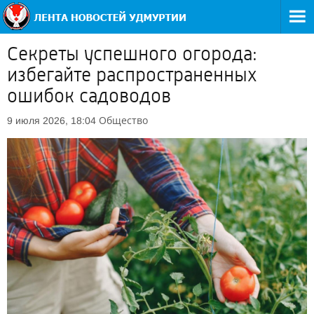
Секреты успешного огорода:
избегайте распространенных
ошибок садоводов
Общество
9 июля 2026, 18:04