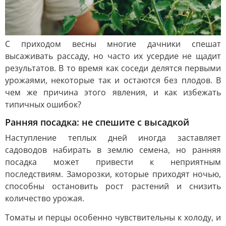
С приходом весны многие дачники спешат
высаживать рассаду, но часто их усердие не щадит
результатов. В то время как соседи делятся первыми
урожаями, некоторые так и остаются без плодов. В
чем же причина этого явления, и как избежать
типичных ошибок?
Ранняя посадка: не спешите с высадкой
Наступление теплых дней иногда заставляет
садоводов набирать в землю семена, но ранняя
посадка может привести к неприятным
последствиям. Заморозки, которые приходят ночью,
способны остановить рост растений и снизить
количество урожая.
Томаты и перцы особенно чувствительны к холоду, и