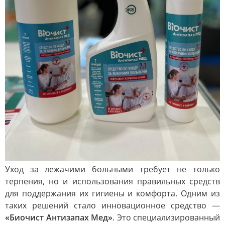
Уход за лежачими больными требует не только
терпения, но и использования правильных средств
для поддержания их гигиены и комфорта. Одним из
таких решений стало инновационное средство —
«Биочист Антизапах Мед»
. Это специализированный