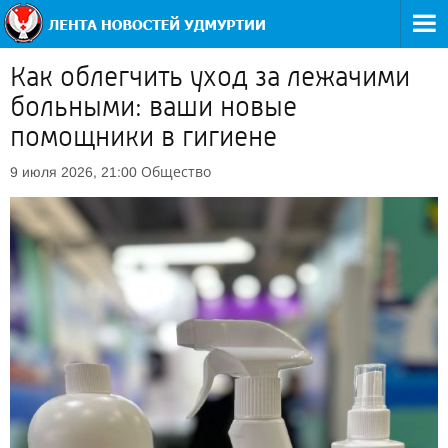
Как облегчить уход за лежачими
больными: ваши новые
помощники в гигиене
Общество
9 июля 2026, 21:00