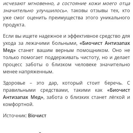
исчезают мгновенно, а состояние кожи моего отца
значительно улучшилось».
таковы отзывы тех, кто
уже смог оценить преимущества этого уникального
продукта.
Если вы ищете надежное и эффективное средство для
ухода за лежачими больными,
«Биочист Антизапах
Мед»
станет вашим верным помощником. Оно не
только помогает поддерживать чистоту, но и делает
процесс заботы о близком человеке значительно
менее напряженным.
Здоровье – это дар, который стоит беречь. С
правильными средствами, такими как
«Биочист
Антизапах Мед»
, забота о близких станет лёгкой и
комфортной.
Источник:
Bioчист