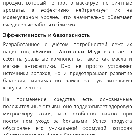
продукт, который не просто маскирует неприятные
ароматы, а эффективно нейтрализует их на
молекулярном уровне, что значительно облегчает
ежедневные заботы о близких.
Эффективность и безопасность
Разработанное с учётом потребностей лежачих
пациентов,
«Биочист Антизапах Мед»
включает в
себя натуральные компоненты, такие как масла и
мягкие антисептики. Оно не просто устраняет
источники запахов, но и предотвращает развитие
бактерий, минимально влияя на чувствительную
кожу пациентов.
На применение средства есть однозначные
положительные отзывы: оно поддерживает здоровую
микрофлору кожи, что особенно важно при
постоянном уходе за больными. Успех продукта
обусловлен его уникальной формулой, которая