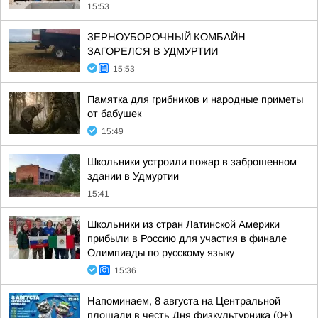
15:53
ЗЕРНОУБОРОЧНЫЙ КОМБАЙН
ЗАГОРЕЛСЯ В УДМУРТИИ
15:53
Памятка для грибников и народные приметы
от бабушек
15:49
Школьники устроили пожар в заброшенном
здании в Удмуртии
15:41
Школьники из стран Латинской Америки
прибыли в Россию для участия в финале
Олимпиады по русскому языку
15:36
Напоминаем, 8 августа на Центральной
площади в честь Дня физкультурника (0+)