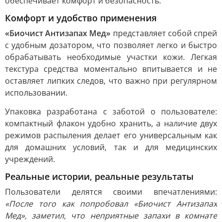
обеспечивает комфорт и безопасность.
Комфорт и удобство применения
«Биочист Антизапах Мед»
представляет собой спрей
с удобным дозатором, что позволяет легко и быстро
обрабатывать необходимые участки кожи. Легкая
текстура средства моментально впитывается и не
оставляет липких следов, что важно при регулярном
использовании.
Упаковка разработана с заботой о пользователе:
компактный флакон удобно хранить, а наличие двух
режимов распыления делает его универсальным как
для домашних условий, так и для медицинских
учреждений.
Реальные истории, реальные результаты
Пользователи делятся своими впечатлениями:
«После того как попробовал «Биочист Антизапах
Мед», заметил, что неприятные запахи в комнате