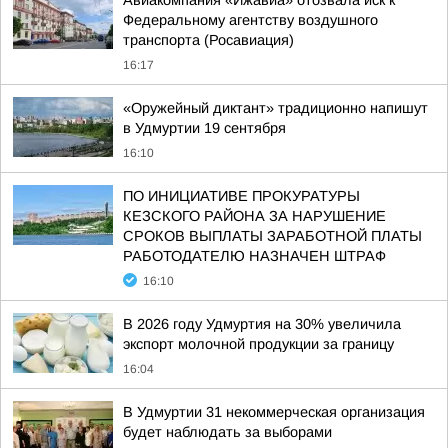
Федеральному агентству воздушного
транспорта (Росавиация)
16:17
«Оружейный диктант» традиционно напишут
в Удмуртии 19 сентября
16:10
ПО ИНИЦИАТИВЕ ПРОКУРАТУРЫ
КЕЗСКОГО РАЙОНА ЗА НАРУШЕНИЕ
СРОКОВ ВЫПЛАТЫ ЗАРАБОТНОЙ ПЛАТЫ
РАБОТОДАТЕЛЮ НАЗНАЧЕН ШТРАФ
16:10
В 2026 году Удмуртия на 30% увеличила
экспорт молочной продукции за границу
16:04
В Удмуртии 31 некоммерческая организация
будет наблюдать за выборами