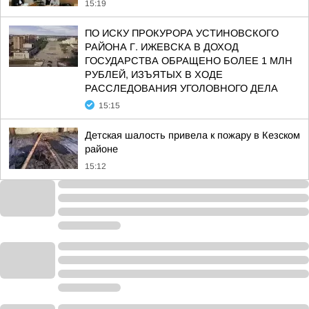
15:19
ПО ИСКУ ПРОКУРОРА УСТИНОВСКОГО
РАЙОНА Г. ИЖЕВСКА В ДОХОД
ГОСУДАРСТВА ОБРАЩЕНО БОЛЕЕ 1 МЛН
РУБЛЕЙ, ИЗЪЯТЫХ В ХОДЕ
РАССЛЕДОВАНИЯ УГОЛОВНОГО ДЕЛА
15:15
Детская шалость привела к пожару в Кезском
районе
15:12