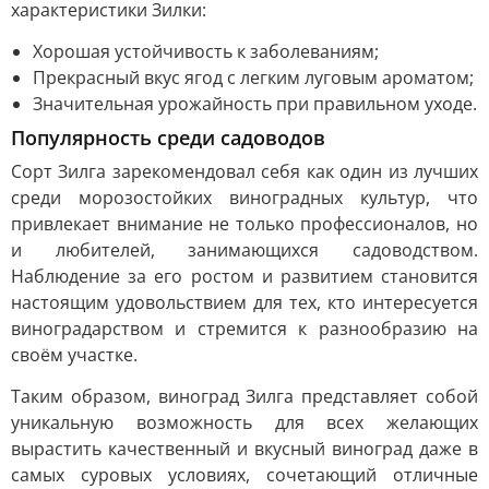
характеристики Зилки:
Хорошая устойчивость к заболеваниям;
Прекрасный вкус ягод с легким луговым ароматом;
Значительная урожайность при правильном уходе.
Популярность среди садоводов
Сорт Зилга зарекомендовал себя как один из лучших
среди морозостойких виноградных культур, что
привлекает внимание не только профессионалов, но
и любителей, занимающихся садоводством.
Наблюдение за его ростом и развитием становится
настоящим удовольствием для тех, кто интересуется
виноградарством и стремится к разнообразию на
своём участке.
Таким образом, виноград Зилга представляет собой
уникальную возможность для всех желающих
вырастить качественный и вкусный виноград даже в
самых суровых условиях, сочетающий отличные