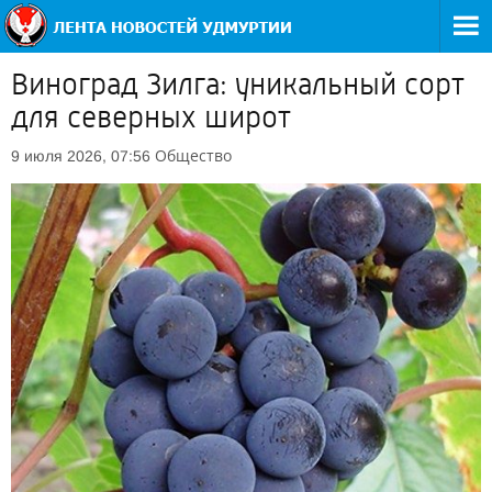
Виноград Зилга: уникальный сорт
для северных широт
Общество
9 июля 2026, 07:56