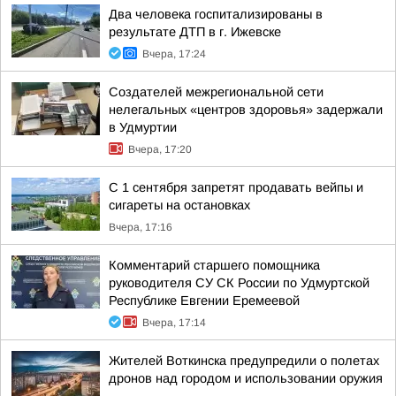
Два человека госпитализированы в
результате ДТП в г. Ижевске
Вчера, 17:24
Создателей межрегиональной сети
нелегальных «центров здоровья» задержали
в Удмуртии
Вчера, 17:20
С 1 сентября запретят продавать вейпы и
сигареты на остановках
Вчера, 17:16
Комментарий старшего помощника
руководителя СУ СК России по Удмуртской
Республике Евгении Еремеевой
Вчера, 17:14
Жителей Воткинска предупредили о полетах
дронов над городом и использовании оружия