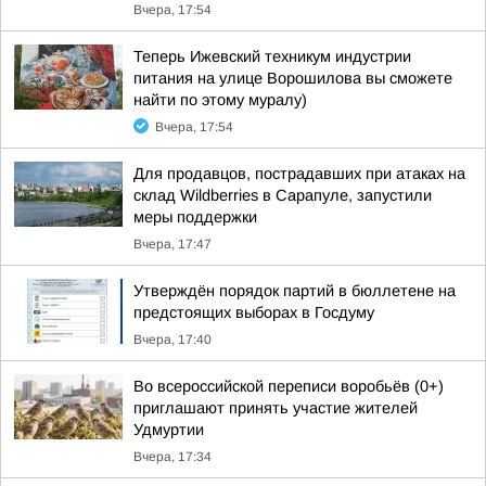
Вчера, 17:54
Теперь Ижевский техникум индустрии
питания на улице Ворошилова вы сможете
найти по этому муралу)
Вчера, 17:54
Для продавцов, пострадавших при атаках на
склад Wildberries в Сарапуле, запустили
меры поддержки
Вчера, 17:47
Утверждён порядок партий в бюллетене на
предстоящих выборах в Госдуму
Вчера, 17:40
Во всероссийской переписи воробьёв (0+)
приглашают принять участие жителей
Удмуртии
Вчера, 17:34