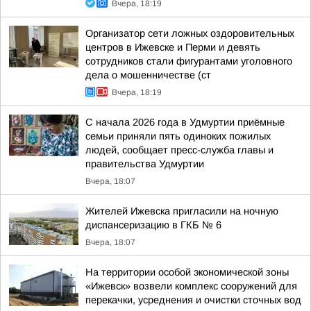
Вчера, 18:19
Организатор сети ложных оздоровительных
центров в Ижевске и Перми и девять
сотрудников стали фигурантами уголовного
дела о мошенничестве (ст
Вчера, 18:19
С начала 2026 года в Удмуртии приёмные
семьи приняли пять одиноких пожилых
людей, сообщает пресс-служба главы и
правительства Удмуртии
Вчера, 18:07
Жителей Ижевска пригласили на ночную
диспансеризацию в ГКБ № 6
Вчера, 18:07
На территории особой экономической зоны
«Ижевск» возвели комплекс сооружений для
перекачки, усреднения и очистки сточных вод