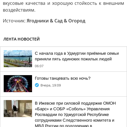
вкусовые качества и хорошую стойкость к внешним
воздействиям.
Источник:
Ягодники & Сад & Огород
ЛЕНТА НОВОСТЕЙ
С начала года в Удмуртии приёмные семьи
приняли пять одиноких пожилых людей
06:07
Готовы танцевать всю ночь?
Вчера, 19:09
В Ижевске при силовой поддержке ОМОН
«Барс» и СОБР «Соболь» Управления
Росгвардии по Удмуртской Республике
сотрудниками Следственного комитета и
МВД России по подозрению в