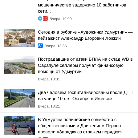
мошенничестве задержано 10 работников
сети...
Вчера, 19:09
Сегодня в рубрике «Художники Удмуртии» —
пейзажист Александр Егорович Ложкин
Вчера, 18:36
Пострадавшие от атаки БПЛА на склад WB в
Сарапуле селлеры получат финансовую
помощь от Удмуртии
Вчера, 18:31
Два человека госпитализированы после ДТП
на улице 10 лет Октября в Ижевске
Вчера, 18:21
В Удмуртии полицейские совместно с
общественниками и Движением Первых
провели «Зарядку со стражем порядка»